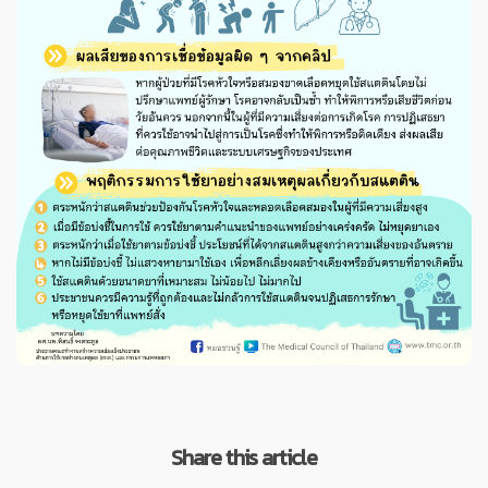
Share this article