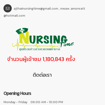
ajthainursingtime@gmail.com , meaw. amonratt
@hotmail.com
จำนวนผู้เข้าชม 1,180,843 ครั้ง
ติดต่อเรา
Opening Hours
Monday - Friday
06:00 AM - 10:00 PM