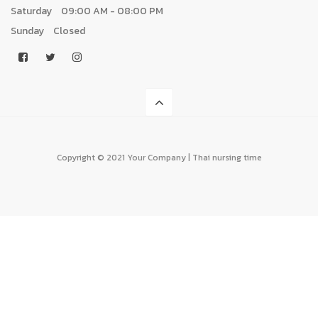
Saturday
09:00 AM - 08:00 PM
Sunday
Closed
Copyright © 2021 Your Company | Thai nursing time