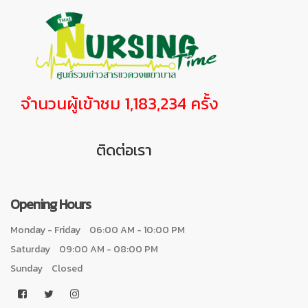
จำนวนผู้เข้าชม 1,183,234 ครั้ง
ติดต่อเรา
Opening Hours
Monday - Friday
06:00 AM - 10:00 PM
Saturday
09:00 AM - 08:00 PM
Sunday
Closed