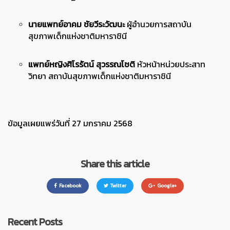
นายแพทย์อาคม ชัยวีระวัฒนะ
ผู้อำนวยการสถาบัน
สุขภาพเด็กแห่งชาติมหาราชินี
แพทย์หญิงศิโรรัตน์ สุวรรณโชติ
หัวหน้าหน่วยประสาท
วิทยา สถาบันสุขภาพเด็กแห่งชาติมหาราชินี
ข้อมูลเผยแพร่วันที่ 27 มกราคม 2568
Share this article
Facebook
Twitter
Google+
Recent Posts