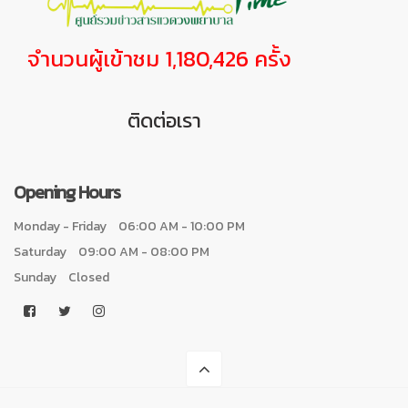
จำนวนผู้เข้าชม 1,180,426 ครั้ง
ติดต่อเรา
Opening Hours
Monday - Friday
06:00 AM - 10:00 PM
Saturday
09:00 AM - 08:00 PM
Sunday
Closed