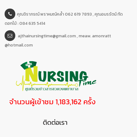
คุณจิราภรณ์ พราหมณ์คล้ำ 062 619 7893 , คุณอมรรัตน์ ทัด
ดอกไม้ : 084 635 5414
ajthainursingtime@gmail.com , meaw. amonratt
@hotmail.com
จำนวนผู้เข้าชม 1,183,162 ครั้ง
ติดต่อเรา