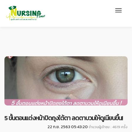
5 ขั้นตอนแต่งหน้าปิดถุงใต้ตา ลดตาบวมให้ดูเนียนขึ้น!
22 ก.ย. 2563 05:43:20
จำนวนผู้เข้าชม : 4619 ครั้ง