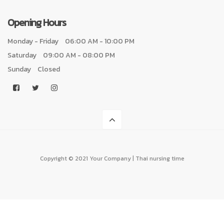
Opening Hours
Monday - Friday
06:00 AM - 10:00 PM
Saturday
09:00 AM - 08:00 PM
Sunday
Closed
Copyright © 2021 Your Company | Thai nursing time