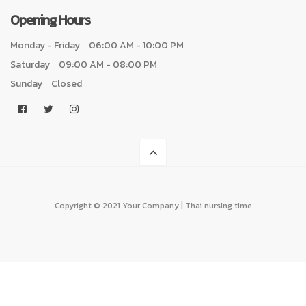
Opening Hours
Monday - Friday
06:00 AM - 10:00 PM
Saturday
09:00 AM - 08:00 PM
Sunday
Closed
Copyright © 2021 Your Company | Thai nursing time