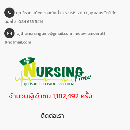
คุณจิราภรณ์ พราหมณ์คล้ำ 062 619 7893 , คุณอมรรัตน์ ทัด
ดอกไม้ : 084 635 5414
ajthainursingtime@gmail.com , meaw. amonratt
@hotmail.com
จำนวนผู้เข้าชม 1,182,492 ครั้ง
ติดต่อเรา