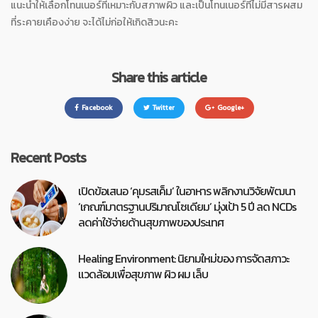
แนะนำให้เลือกโทนเนอร์ที่เหมาะกับสภาพผิว และเป็นโทนเนอร์ที่ไม่มีสารผสม
ที่ระคายเคืองง่าย จะได้ไม่ก่อให้เกิดสิวนะคะ
Share this article
Facebook
Twitter
Google+
Recent Posts
เปิดข้อเสนอ ‘คุมรสเค็ม’ ในอาหาร พลิกงานวิจัยพัฒนา
‘เกณฑ์มาตรฐานปริมาณโซเดียม’ มุ่งเป้า 5 ปี ลด NCDs
ลดค่าใช้จ่ายด้านสุขภาพของประเทศ
Healing Environment: นิยามใหม่ของ การจัดสภาวะ
แวดล้อมเพื่อสุขภาพ ผิว ผม เล็บ