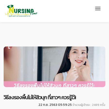
วิธีลงรองพื้นไม่ให้สิวบุก ที่สาวๆ ควรรู้ไว้!
22 ก.ย. 2563 05:59:25
จำนวนผู้เข้าชม : 2489 ครั้ง