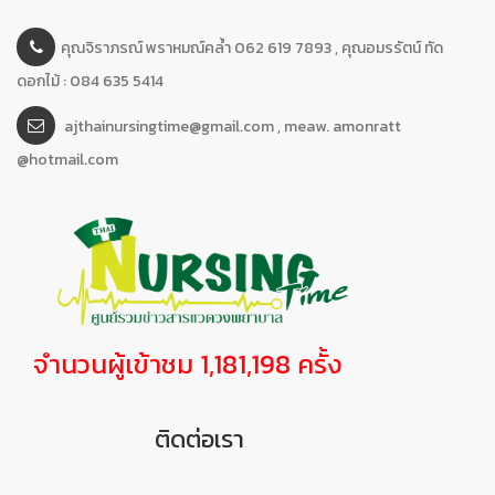
คุณจิราภรณ์ พราหมณ์คล้ำ 062 619 7893 , คุณอมรรัตน์ ทัด
ดอกไม้ : 084 635 5414
ajthainursingtime@gmail.com , meaw. amonratt
@hotmail.com
จำนวนผู้เข้าชม 1,181,198 ครั้ง
ติดต่อเรา