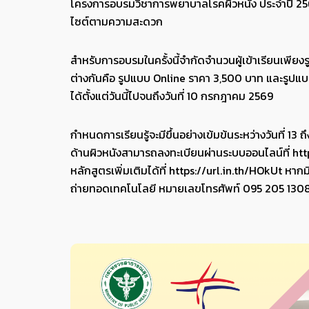
โครงการอบรมวิชาการพยาบาลโรคผิวหนัง ประจำปี 256
ไซต์ตามความสะดวก
สำหรับการอบรมในครั้งนี้จำกัดจำนวนผู้เข้าเรียนเพียง
ต่างกันคือ รูปแบบ Online ราคา 3,500 บาท และรูปแ
ได้ตั้งแต่วันนี้ไปจนถึงวันที่ 10 กรกฎาคม 2569
กำหนดการเรียนรู้จะมีขึ้นอย่างเข้มข้นระหว่างวันที่
ด้านผิวหนังสามารถลงทะเบียนผ่านระบบออนไลน์ที่
ht
หลักสูตรเพิ่มเติมได้ที่
https://url.in.th/HOkUt
หากมี
ถ่ายทอดเทคโนโลยี หมายเลขโทรศัพท์ 095 205 130