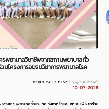
ัครพยาบาลวิชาชีพจากสถานพยาบาลทั่ว
ข้าร่วมโครงการอบรมวิชาการพยาบาลโรค
02 เม.ย. 2569 21:02:52
จำนวนผู้เข้าชม : 255 ครั้ง
10-07-2026
จากสถานพยาบาลทั่วประเทศ ทั้งภาครัฐและเอกชน เพื่อเข้าร่วม