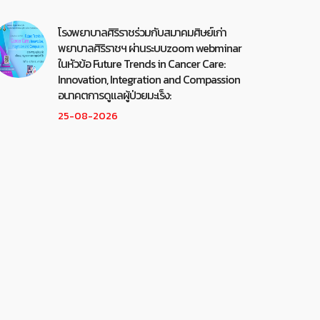
โรงพยาบาลศิริราชร่วมกับสมาคมศิษย์เก่า
พยาบาลศิริราชฯ ผ่านระบบzoom webminar
ในหัวข้อ Future Trends in Cancer Care:
Innovation, Integration and Compassion
อนาคตการดูแลผู้ป่วยมะเร็ง:
25-08-2026