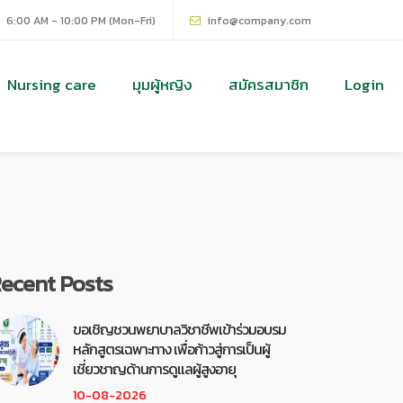
6:00 AM - 10:00 PM (Mon-Fri)
info@company.com
Nursing care
มุมผู้หญิง
สมัครสมาชิก
Login
ecent Posts
ขอเชิญชวนพยาบาลวิชาชีพเข้าร่วมอบรม
หลักสูตรเฉพาะทาง เพื่อก้าวสู่การเป็นผู้
เชี่ยวชาญด้านการดูแลผู้สูงอายุ
10-08-2026