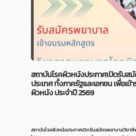
สถาบันโรคผิวหนังประกาศเปิดรับสม
ประเทศ ทั้งภาครัฐและเอกชน เพื่อเ
ผิวหนัง ประจำปี 2569
สถาบันโรคผิวหนังประกาศเปิดรับสมัครพยาบาลวิชาชีพ