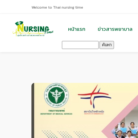
Welcome to Thai nursing time
หน้าแรก
ข่าวสารพยาบาล
ค้นหา